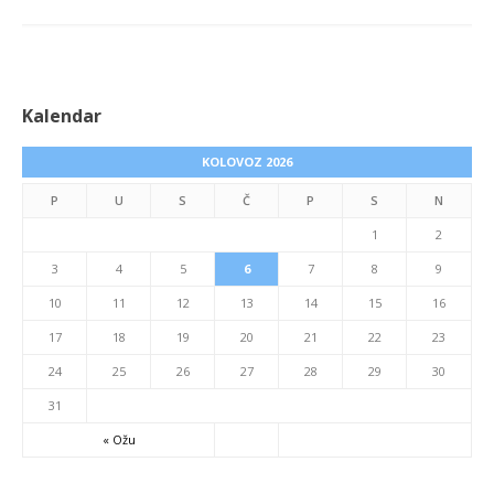
Kalendar
KOLOVOZ 2026
P
U
S
Č
P
S
N
1
2
3
4
5
6
7
8
9
10
11
12
13
14
15
16
17
18
19
20
21
22
23
24
25
26
27
28
29
30
31
« Ožu