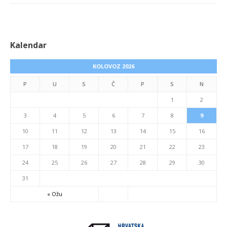
Kalendar
KOLOVOZ 2026
P
U
S
Č
P
S
N
1
2
3
4
5
6
7
8
9
10
11
12
13
14
15
16
17
18
19
20
21
22
23
24
25
26
27
28
29
30
31
« Ožu