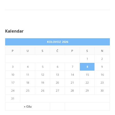
Kalendar
KOLOVOZ 2026
P
U
S
Č
P
S
N
1
2
3
4
5
6
7
8
9
10
11
12
13
14
15
16
17
18
19
20
21
22
23
24
25
26
27
28
29
30
31
« Ožu