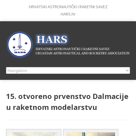
HRVATSKI ASTRONAUTIČKI I RAKETNI SAVEZ
HARS.hr
15. otvoreno prvenstvo Dalmacije
u raketnom modelarstvu