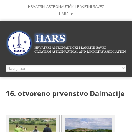
HRVATSKI ASTRONAUTIČKI I RAKETNI SAVEZ
HARS.hr
16. otvoreno prvenstvo Dalmacije