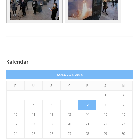
Kalendar
KOLOVOZ 2026
P
U
S
Č
P
S
N
1
2
3
4
5
6
7
8
9
10
11
12
13
14
15
16
17
18
19
20
21
22
23
24
25
26
27
28
29
30