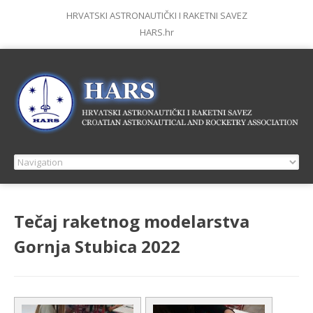
HRVATSKI ASTRONAUTIČKI I RAKETNI SAVEZ
HARS.hr
Tečaj raketnog modelarstva
Gornja Stubica 2022