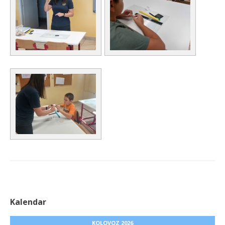
Kalendar
KOLOVOZ 2026