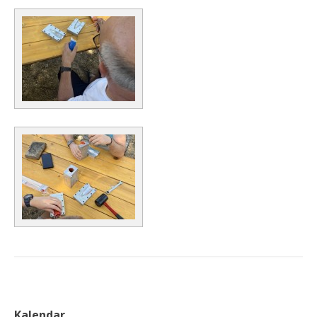
Kalendar